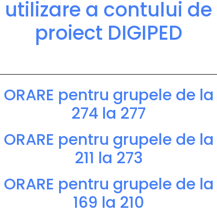
utilizare a contului de
proiect DIGIPED
ORARE pentru grupele de la
274 la 277
ORARE pentru grupele de la
211 la 273
ORARE pentru grupele de la
169 la 210