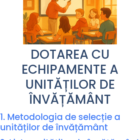
DOTAREA CU
ECHIPAMENTE A
UNITĂȚILOR DE
ÎNVĂȚĂMÂNT
1. Metodologia de selecție a
unităților de învățământ