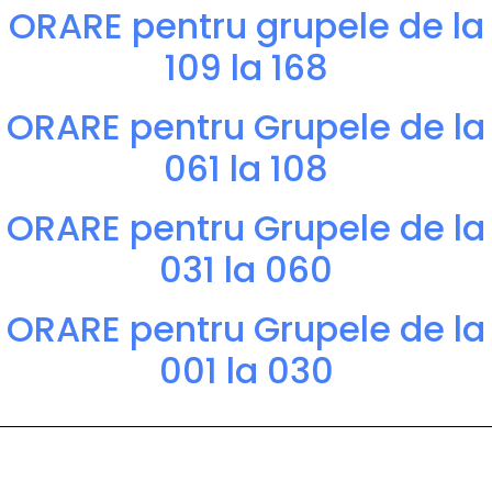
ORARE pentru grupele de la
109 la 168
ORARE pentru Grupele de la
061 la 108
ORARE pentru Grupele de la
031 la 060
ORARE pentru Grupele de la
001 la 030