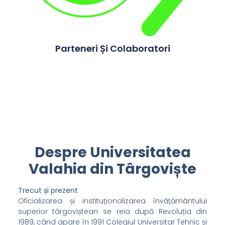
Parteneri Și Colaboratori
Despre Universitatea
Valahia din Târgoviște
Trecut și prezent
Oficializarea și instituționalizarea învățământului
superior târgoviștean se reia după Revoluția din
1989, când apare în 1991 Colegiul Universitar Tehnic și