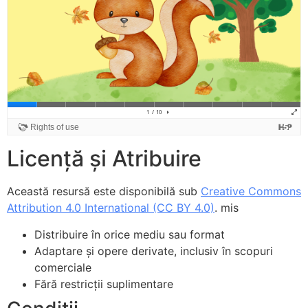
Licență și Atribuire
Această resursă este disponibilă sub
Creative Commons
Attribution 4.0 International (CC BY 4.0)
. mis
Distribuire în orice mediu sau format
Adaptare și opere derivate, inclusiv în scopuri
comerciale
Fără restricții suplimentare