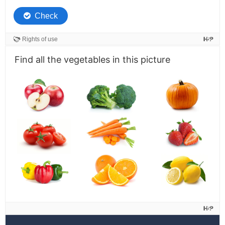
Find all the vegetables in this picture